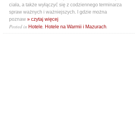
ciała, a także wyłączyć się z codziennego terminarza
spraw ważnych i ważniejszych. I gdzie można
poznaw
» czytaj więcej
Posted in
,
.
Hotele
Hotele na Warmii i Mazurach